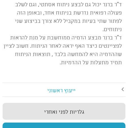
ד"ר ברנר יכול גם לבצע ניתוח אסתטי, וגם לשלב
פעולה רפואית נדרשת בניתוח אחד, ובאופן הזה
לפתור שתי בעיות במקביל ללא צורך בביצוע שני
ניתוחים.
ד"ר ברנר מבצע הדמיה ממוחשבת על מנת להראות
לפציינטים כיצד האף יראה לאחר הניתוח.
חשוב לציין
שההדמיה היא להמחשה בלבד , תוצאות הניתוח
תמיד מתעלות על ההדמיות.
ייעוץ ראשוני
גלריות לפני ואחרי