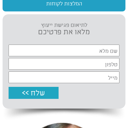
המלצות לקוחות
לתיאום פגישת ייעוץ
מלאו את פרטיכם