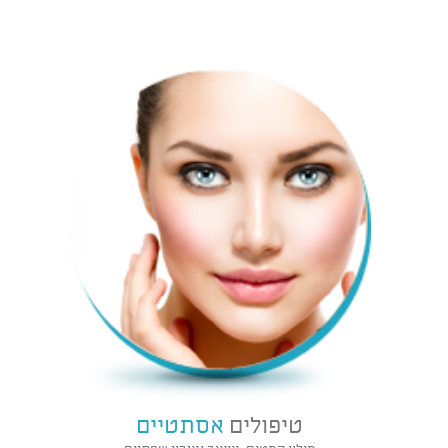
טיפולים
אסתטיים