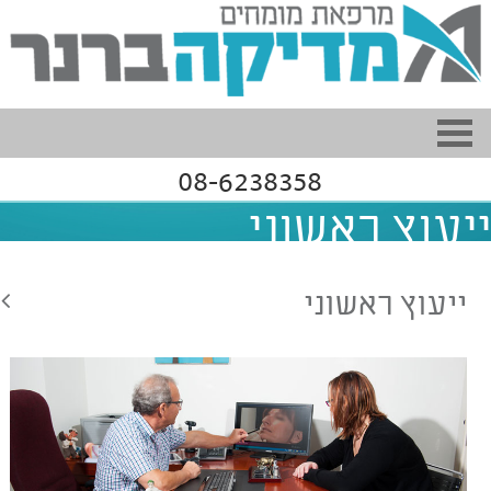
08-6238358
ייעוץ ראשוני
ייעוץ ראשוני