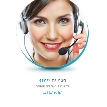
פגישת
ייעוץ
לתאום פגישה עם מומחה
קרא עוד...