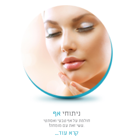
ניתוחי
אף
חולמת על אף טבעי ואסתטי
.עשי זאת עם מומחה!
קרא עוד...