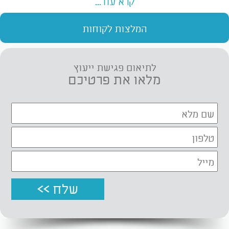
קרא עוד...
המלצות לקוחות
לתיאום פגישת ייעוץ
מלאו את פרטיכם