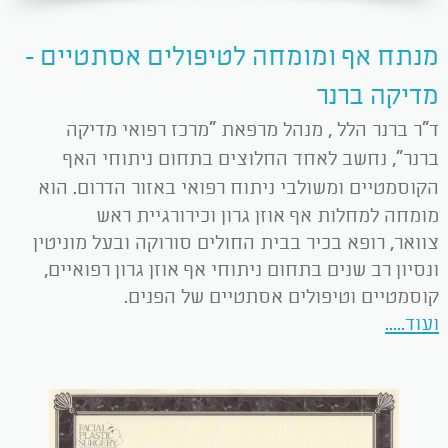
מנתח אף ומומחה לטיפולים אסתטיים -
מדיקה ברנר
ד"ר ברנר הלל ,
מנהל מרפאת "מרכז רפואי מדיקה
ברנר",
נחשב לאחד החלוצים בתחום ניתוחי האף
הקוסמטיים ומשולבי ניתוח רפואי באזור הדרום.
הוא
מומחה למחלות אף אוזן גרון וכירורגיית ראש
צוואר,
רופא בכיר בבית החולים סורוקה ובעל מוניטין
ונסיון
רב שנים בתחום ניתוחי אף אוזן גרון רפואיים,
קוסמטיים
וטיפולים אסתטיים של הפנים.
ועוד.....