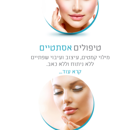
טיפולים
אסתטיים
מילוי קמטים, עיצוב ועיבוי שפתיים
ללא ניתוח וללא כאב.
קרא עוד...