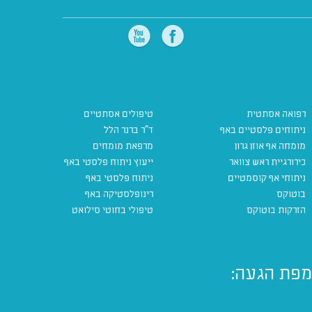
רפואה אסתטית
טיפולים אסתטיים
ניתוחים פלסטיים באף
ד"ר ברנר הלל
מומחה אף אוזן גרון
מרפאת מומחים
כירורגיית ראש צוואר
ייעוץ ניתוח פלסטי באף
ניתוחי אף קוסמטיים
ניתוח פלסטי באף
בוטוקס
רינופלסטיקה באף
הזרקות בוטוקס
טיפולי בחוטי סילואט
מפת הגעה: