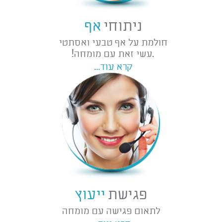
ניתוחי
אף
חולמת על אף טבעי ואסתטי
.עשי זאת עם מומחה!
קרא עוד...
פגישת
ייעוץ
לתאום פגישה עם מומחה